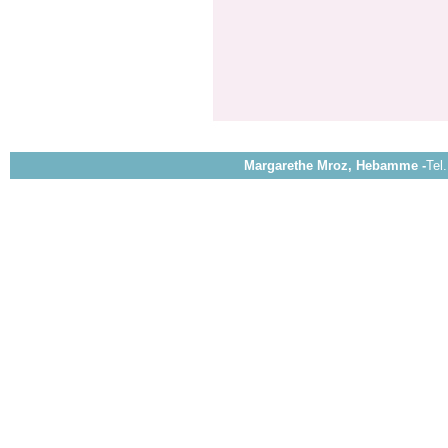
Margarethe Mroz, Hebamme -
Tel